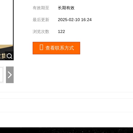
有效期至
长期有效
最后更新
2025-02-10 16:24
浏览次数
122
查看联系方式