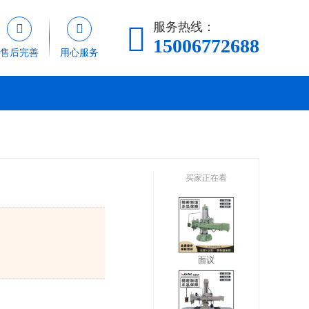
服务热线：



15006772688
售后完善
用心服务
买家正在看
面议