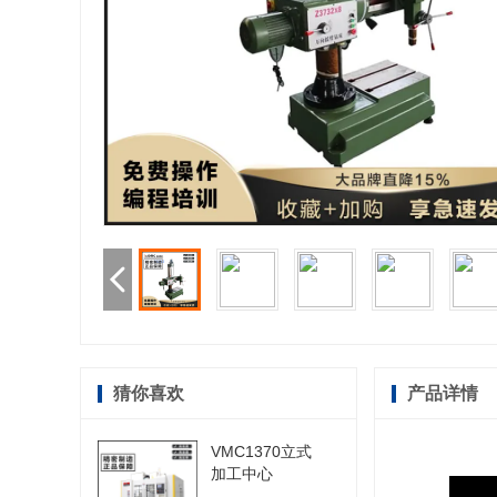
猜你喜欢
产品详情
VMC1370立式
加工中心