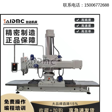
联系电话：15006772688
1/5