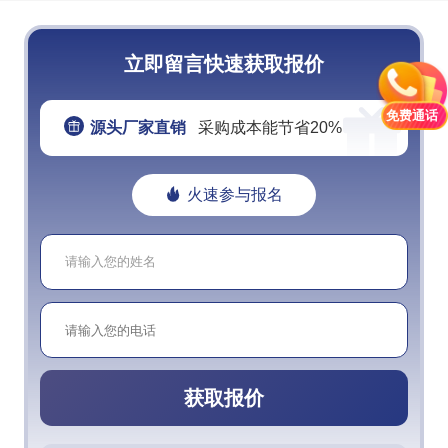
立即留言快速获取报价
免费通话
源头厂家直销
采购成本能节省20%
火速参与报名
获取报价