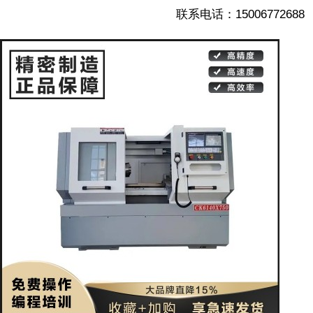
联系电话：15006772688
1/5