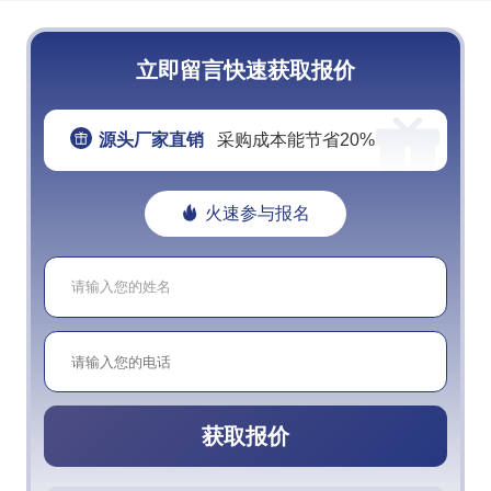
立即留言快速获取报价
源头厂家直销
采购成本能节省20%
火速参与报名
获取报价