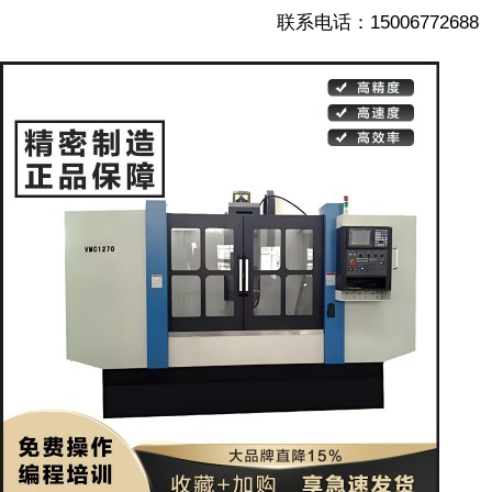
联系电话：15006772688
1/5