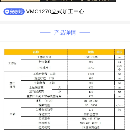
VMC1270立式加工中心
产品详情